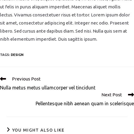
ut felis in purus aliquam imperdiet. Maecenas aliquet mollis
lectus. Vivamus consectetuer risus et tortor. Lorem ipsum dolor
sit amet, consectetur adipiscing elit. Integer nec odio. Praesent
libero. Sed cursus ante dapibus diam. Sed nisi. Nulla quis sem at
nibh elementum imperdiet. Duis sagittis ipsum.
TAGS:
DESIGN
Previous Post
Nulla metus metus ullamcorper vel tincidunt
Next Post
Pellentesque nibh aenean quam in scelerisque
YOU MIGHT ALSO LIKE