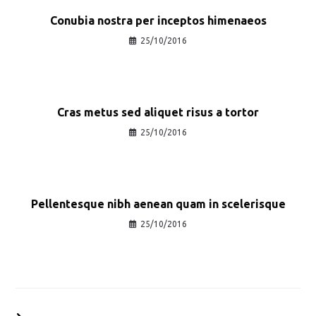
Conubia nostra per inceptos himenaeos
25/10/2016
Cras metus sed aliquet risus a tortor
25/10/2016
Pellentesque nibh aenean quam in scelerisque
25/10/2016