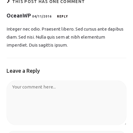
THIS POST HAS ONE COMMENT
OceanWP
04/11/2016
REPLY
Integer nec odio. Praesent libero. Sed cursus ante dapibus
diam. Sed nisi. Nulla quis sem at nibh elementum
imperdiet. Duis sagittis ipsum.
Leave a Reply