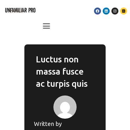
Luctus non
massa fusce
ac turpis quis
Written by