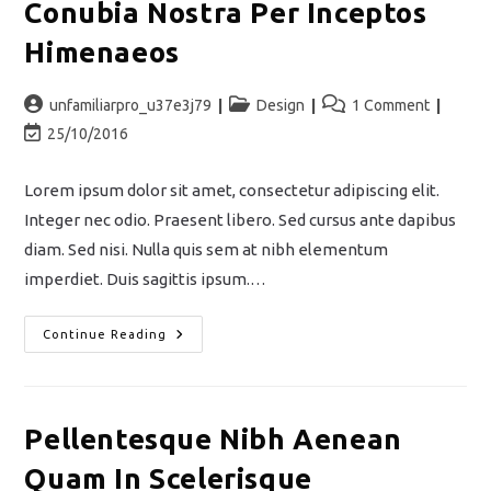
Conubia Nostra Per Inceptos
Himenaeos
unfamiliarpro_u37e3j79
Design
1 Comment
25/10/2016
Lorem ipsum dolor sit amet, consectetur adipiscing elit.
Integer nec odio. Praesent libero. Sed cursus ante dapibus
diam. Sed nisi. Nulla quis sem at nibh elementum
imperdiet. Duis sagittis ipsum.…
Continue Reading
Pellentesque Nibh Aenean
Quam In Scelerisque