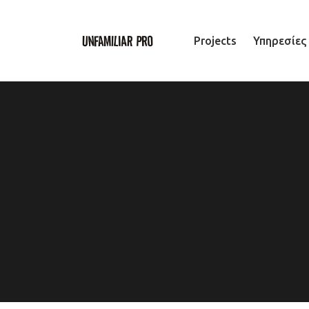
Projects
Υπηρεσίες