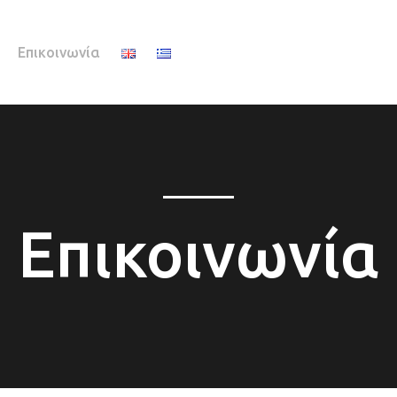
Επικοινωνία
Επικοινωνία